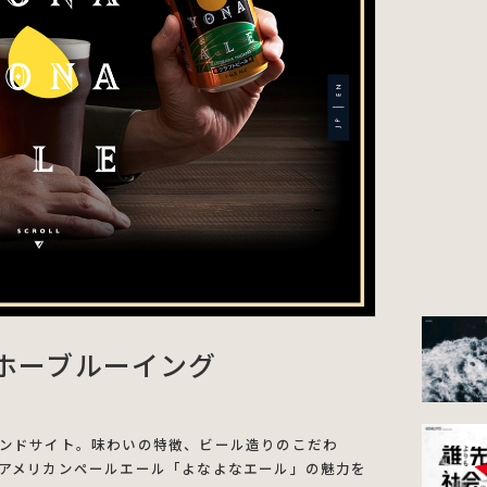
ホーブルーイング
ンドサイト。味わいの特徴、ビール造りのこだわ
アメリカンペールエール「よなよなエール」の魅力を