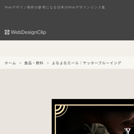
Webデザイン制作の参考になる日本のWebデザインリンク集
ホーム
食品・飲料
よなよなエール｜ヤッホーブルーイング