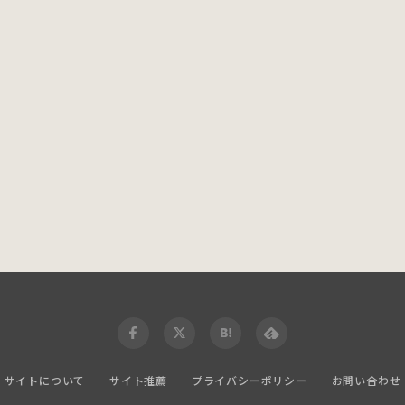
サイトについて
サイト推薦
プライバシーポリシー
お問い合わせ