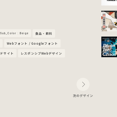
Sub_Color : Beige
食品・飲料
s
Webフォント / Googleフォント
ンドサイト
レスポンシブWebデザイン