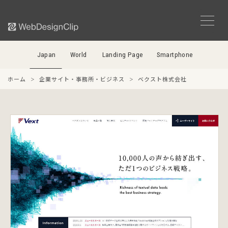
Japan
World
Landing Page
Smartphone
ホーム
企業サイト・事務所・ビジネス
ベクスト株式会社