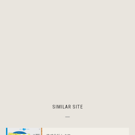
SIMILAR SITE