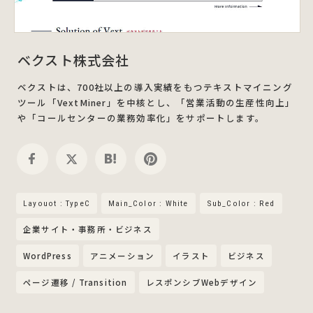
ベクスト株式会社
ベクストは、700社以上の導入実績をもつテキストマイニング
ツール「VextMiner」を中核とし、「営業活動の生産性向上」
や「コールセンターの業務効率化」をサポートします。
Layouot : TypeC
Main_Color : White
Sub_Color : Red
企業サイト・事務所・ビジネス
WordPress
アニメーション
イラスト
ビジネス
ページ遷移 / Transition
レスポンシブWebデザイン