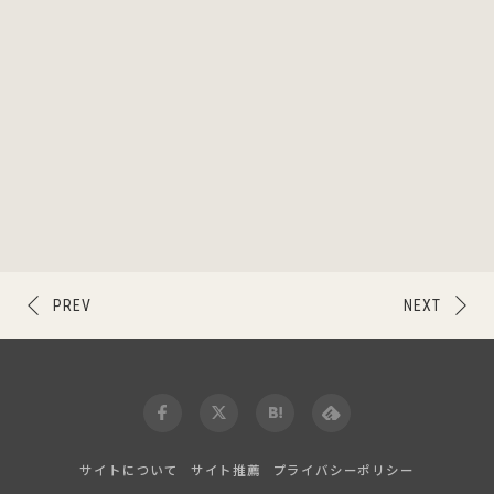
PREV
NEXT
サイトについて
サイト推薦
プライバシーポリシー