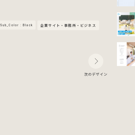
Sub_Color : Black
企業サイト・事務所・ビジネス