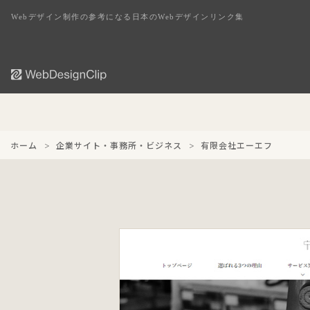
Webデザイン制作の参考になる日本のWebデザインリンク集
ホーム
企業サイト・事務所・ビジネス
有限会社エーエフ