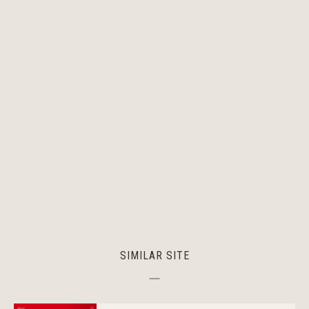
SIMILAR SITE