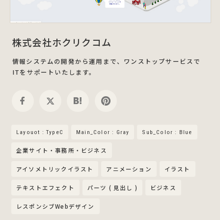
株式会社ホクリクコム
情報システムの開発から運用まで、ワンストップサービスで
ITをサポートいたします。
Layouot : TypeC
Main_Color : Gray
Sub_Color : Blue
企業サイト・事務所・ビジネス
アイソメトリックイラスト
アニメーション
イラスト
テキストエフェクト
パーツ ( 見出し )
ビジネス
レスポンシブWebデザイン