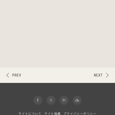
PREV
NEXT
サイトについて
サイト推薦
プライバシーポリシー