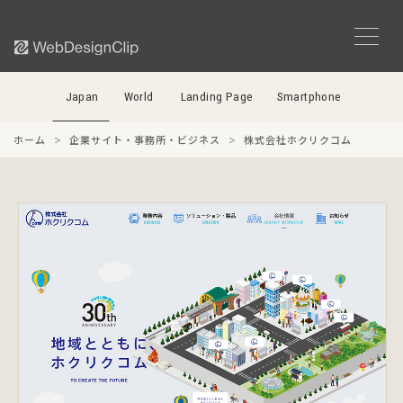
Japan
World
Landing Page
Smartphone
ホーム
企業サイト・事務所・ビジネス
株式会社ホクリクコム