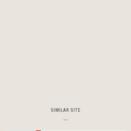
SIMILAR SITE