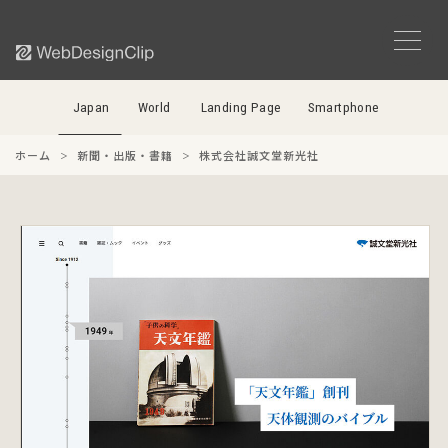
Japan
World
Landing Page
Smartphone
ホーム
新聞・出版・書籍
株式会社誠文堂新光社