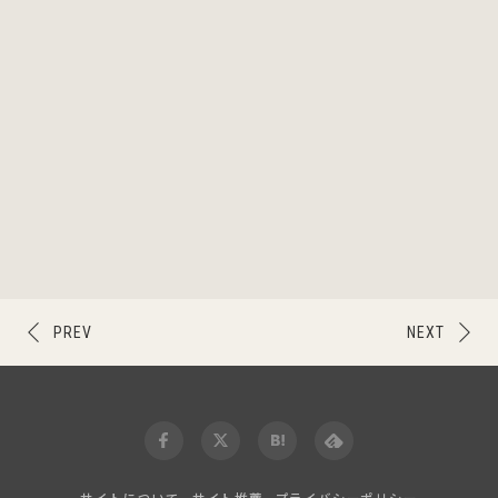
PREV
NEXT