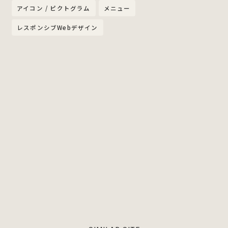
アイコン / ピクトグラム
メニュー
レスポンシブWebデザイン