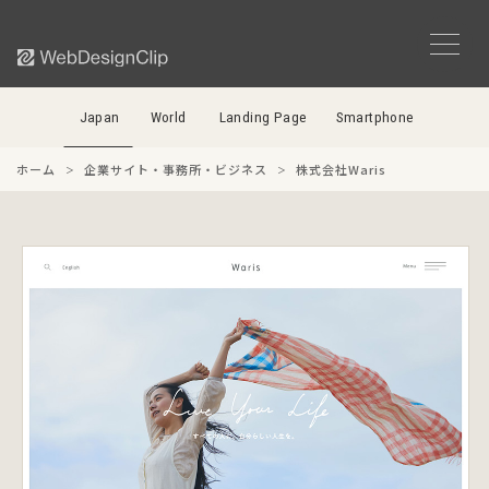
Japan
World
Landing Page
Smartphone
ホーム
企業サイト・事務所・ビジネス
株式会社Waris