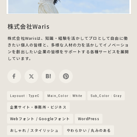
株式会社Waris
株式会社Warisは、知識・経験を活かしてプロとして自由に働
きたい個人の皆様と、多様な人材の力を活かしてイノベーショ
ンを創出したい企業の皆様をサポートする各種サービスを展開
しています。
Layouot : TypeC
Main_Color : White
Sub_Color : Gray
企業サイト・事務所・ビジネス
Webフォント / Googleフォント
WordPress
おしゃれ / スタイリッシュ
やわらかい / 丸みのある