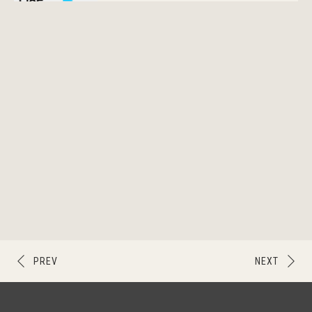
PREV
NEXT