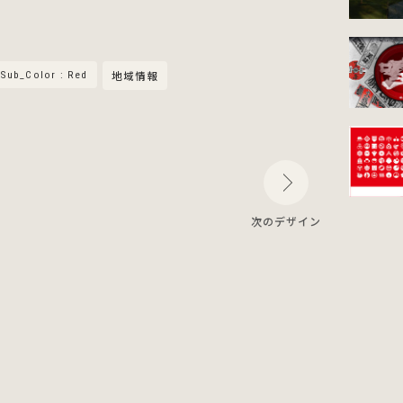
Sub_Color : Red
地域情報