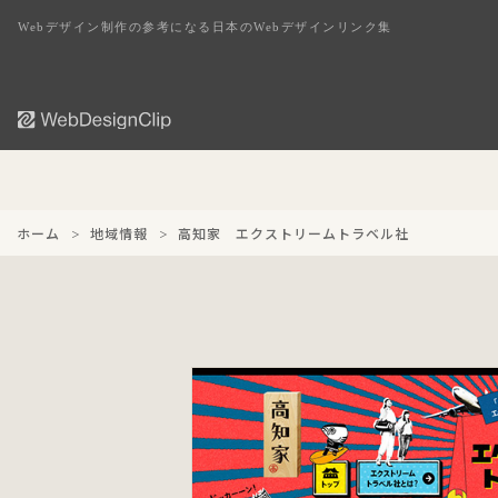
Webデザイン制作の参考になる日本のWebデザインリンク集
ホーム
地域情報
高知家 エクストリームトラベル社