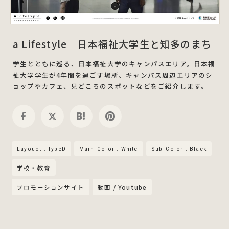
a Lifestyle 日本福祉大学生と知多のまち
学生とともに巡る、日本福祉大学のキャンパスエリア。日本福
祉大学学生が4年間を過ごす場所、キャンパス周辺エリアのシ
ョップやカフェ、見どころのスポットなどをご紹介します。
Layouot : TypeD
Main_Color : White
Sub_Color : Black
学校・教育
プロモーションサイト
動画 / Youtube