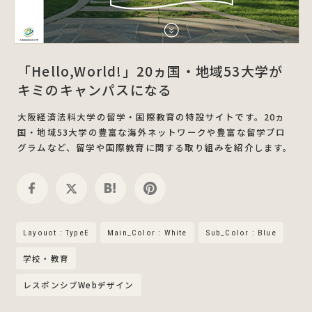
「Hello,World!」20ヵ国・地域53大学が
キミのキャンパスになる
大阪経済法科大学の留学・国際教育の特設サイトです。20ヵ
国・地域53大学の豊富な海外ネットワークや豊富な留学プロ
グラムなど、留学や国際教育に関する取り組みを紹介します。
Layouot : TypeE
Main_Color : White
Sub_Color : Blue
学校・教育
レスポンシブWebデザイン