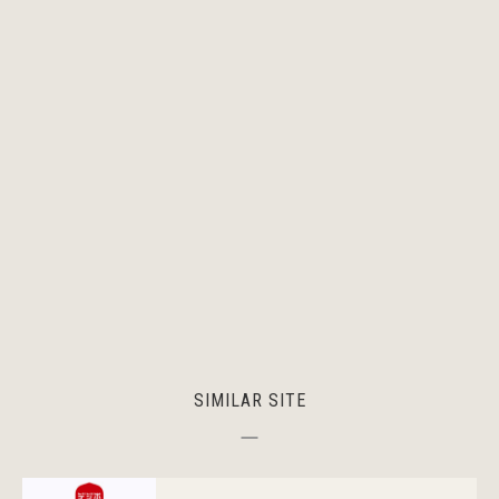
SIMILAR SITE