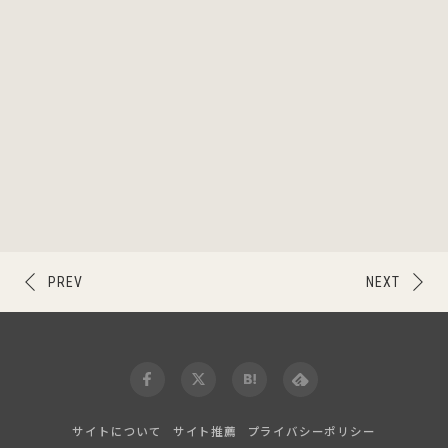
PREV
NEXT
サイトについて
サイト推薦
プライバシーポリシー