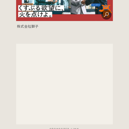
株式会社獅子