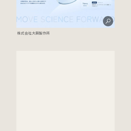
株式会社大興製作所