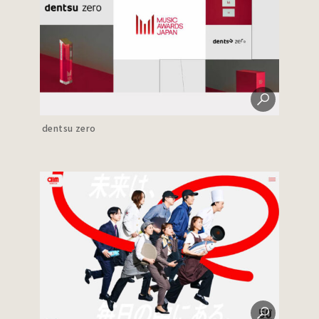
dentsu zero