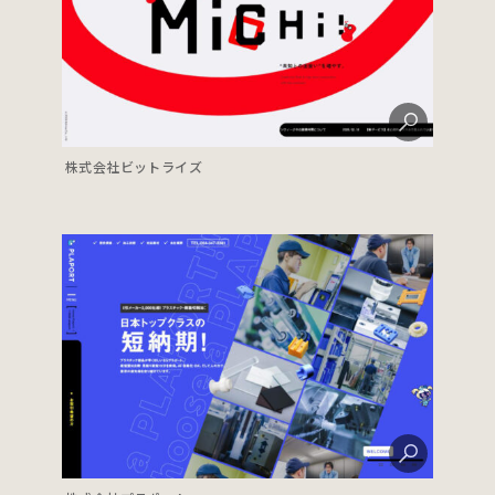
株式会社ビットライズ