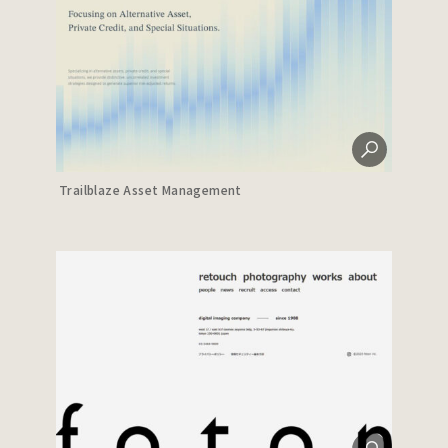
Trailblaze Asset Management