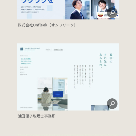
株式会社Onfleek（オンフリーク）
池田優子税理士事務所