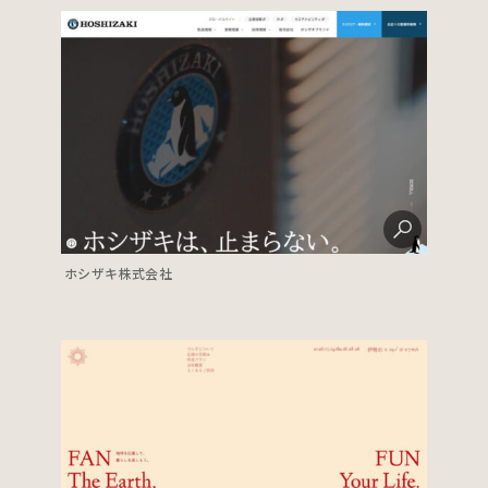
ホシザキ株式会社