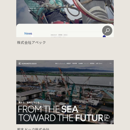
株式会社アペック
熊本ドック株式会社