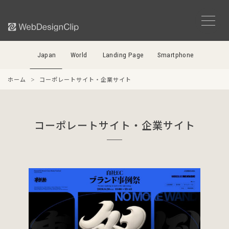
Japan
World
Landing Page
Smartphone
ホーム
コーポレートサイト・企業サイト
コーポレートサイト・企業サイト