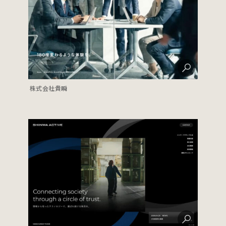
株式会社貴瞬