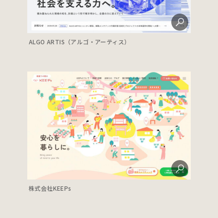
ALGO ARTIS（アルゴ・アーティス）
株式会社KEEPs