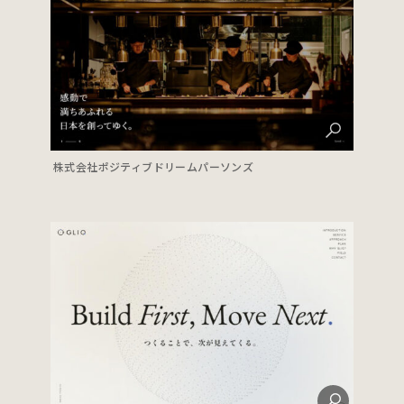
株式会社ポジティブドリームパーソンズ