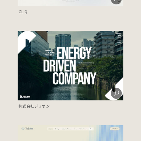
GLIQ
株式会社ジリオン