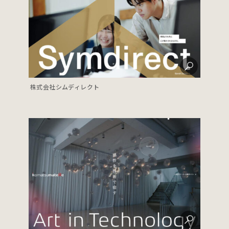
株式会社シムディレクト