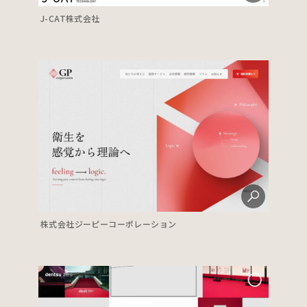
J-CAT株式会社
株式会社ジーピーコーポレーション