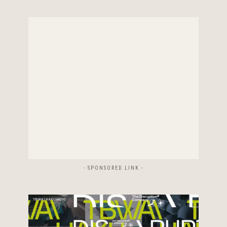
- SPONSORED LINK -