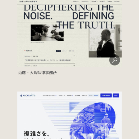
内藤・大塚法律事務所