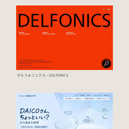
デルフォニックス – DELFONICS