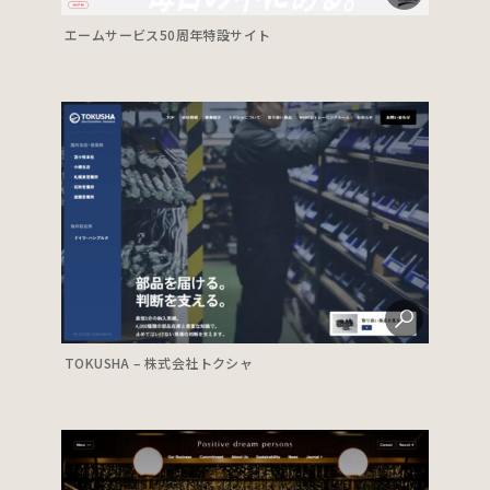
エームサービス50周年特設サイト
TOKUSHA – 株式会社トクシャ