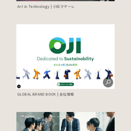
Art in Technology | 小松マテーレ
GLOBAL BRAND BOOK | 会社情報