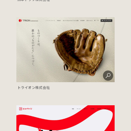
トライオン株式会社