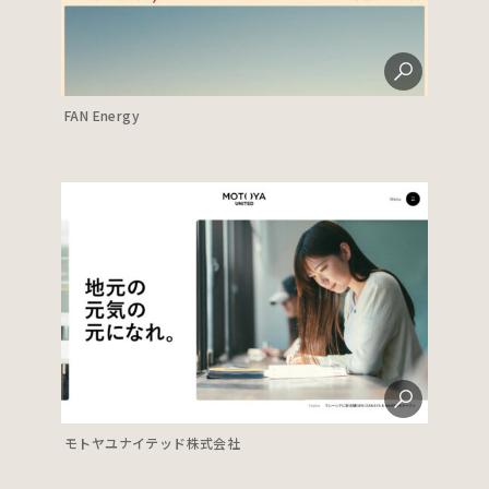
FAN Energy
モトヤユナイテッド株式会社