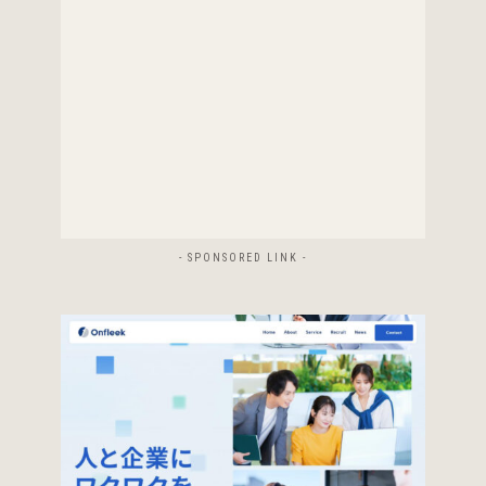
- SPONSORED LINK -