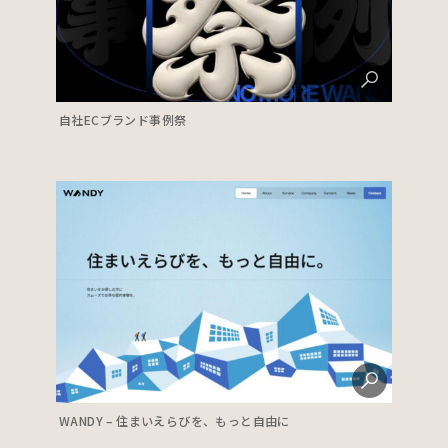
自社ECブランド事例祭
WANDY – 住まいえらびを、もっと自由に