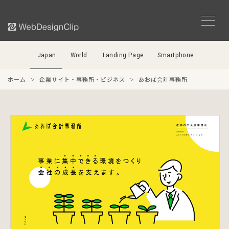
Japan
World
Landing Page
Smartphone
ホーム
企業サイト・事務所・ビジネス
あおば会計事務所