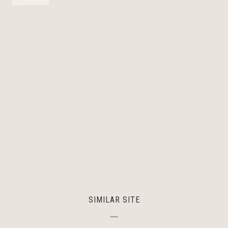
SIMILAR SITE