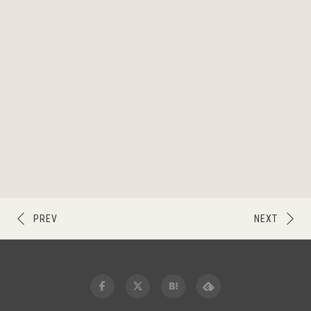
PREV
NEXT