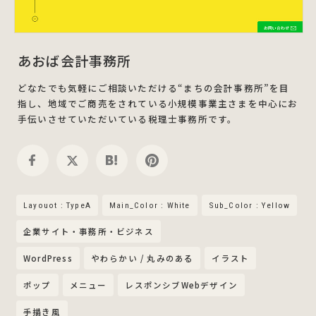
あおば会計事務所
どなたでも気軽にご相談いただける“まちの会計事務所”を目
指し、地域でご商売をされている小規模事業主さまを中心にお
手伝いさせていただいている税理士事務所です。
Layouot : TypeA
Main_Color : White
Sub_Color : Yellow
企業サイト・事務所・ビジネス
WordPress
やわらかい / 丸みのある
イラスト
ポップ
メニュー
レスポンシブWebデザイン
手描き風