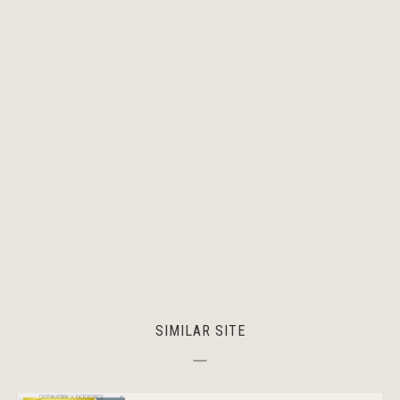
SIMILAR SITE