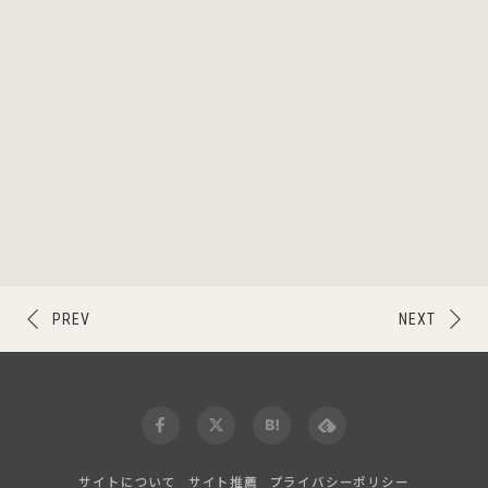
PREV
NEXT
サイトについて
サイト推薦
プライバシーポリシー