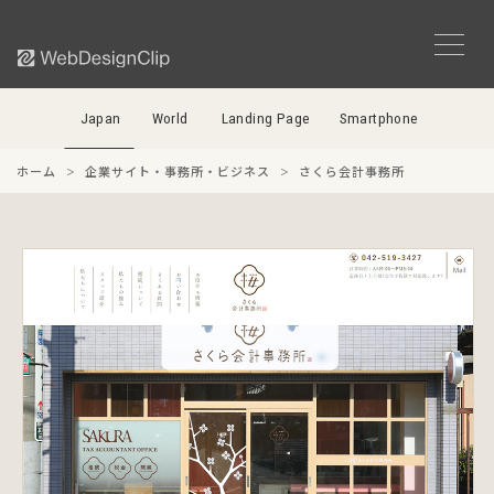
Japan
World
Landing Page
Smartphone
ホーム
企業サイト・事務所・ビジネス
さくら会計事務所