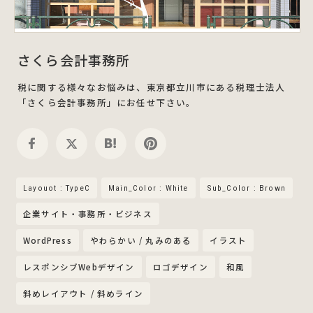
さくら会計事務所
税に関する様々なお悩みは、東京都立川市にある税理士法人
「さくら会計事務所」にお任せ下さい。
Layouot : TypeC
Main_Color : White
Sub_Color : Brown
企業サイト・事務所・ビジネス
WordPress
やわらかい / 丸みのある
イラスト
レスポンシブWebデザイン
ロゴデザイン
和風
斜めレイアウト / 斜めライン