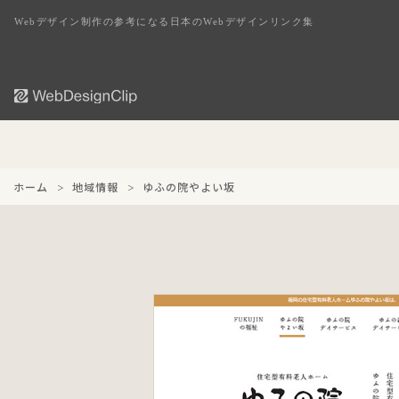
Webデザイン制作の参考になる日本のWebデザインリンク集
ホーム
地域情報
ゆふの院やよい坂