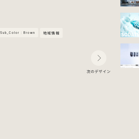
Sub_Color : Brown
地域情報