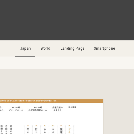
Japan
World
Landing Page
Smartphone