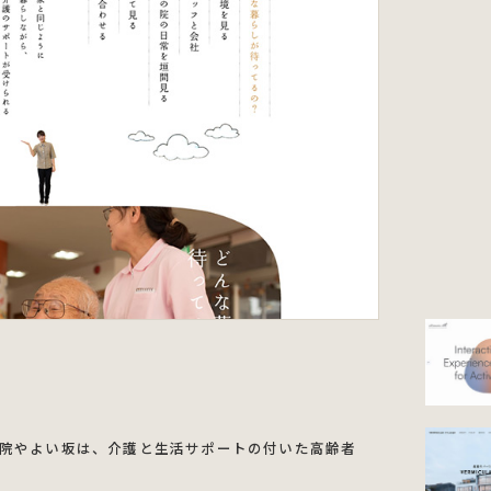
院やよい坂は、介護と生活サポートの付いた高齢者