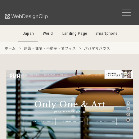
Japan
World
Landing Page
Smartphone
ホーム
建築・住宅・不動産・オフィス
パパママハウス