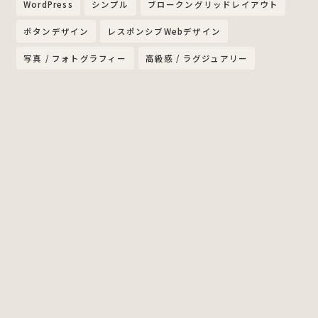
WordPress
シンプル
ブロークングリッドレイアウト
ボタンデザイン
レスポンシブWebデザイン
写真 / フォトグラフィー
高級感 / ラグジュアリー