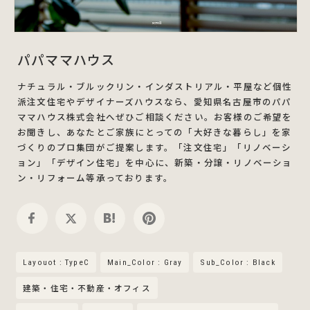
パパママハウス
ナチュラル・ブルックリン・インダストリアル・平屋など個性
派注文住宅やデザイナーズハウスなら、愛知県名古屋市のパパ
ママハウス株式会社へぜひご相談ください。お客様のご希望を
お聞きし、あなたとご家族にとっての「大好きな暮らし」を家
づくりのプロ集団がご提案します。「注文住宅」「リノベーシ
ョン」「デザイン住宅」を中心に、新築・分譲・リノベーショ
ン・リフォーム等承っております。
Layouot : TypeC
Main_Color : Gray
Sub_Color : Black
建築・住宅・不動産・オフィス