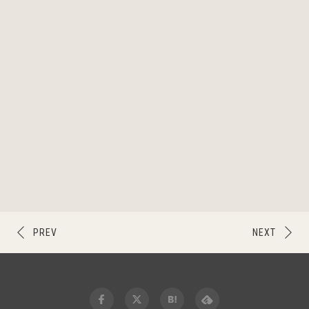
PREV
NEXT