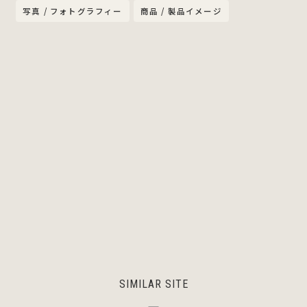
写真 / フォトグラフィー
商品 / 製品イメージ
SIMILAR SITE