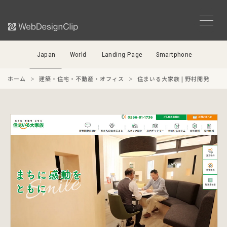
Japan
World
Landing Page
Smartphone
ホーム
建築・住宅・不動産・オフィス
住まいる大家族 | 野村開発