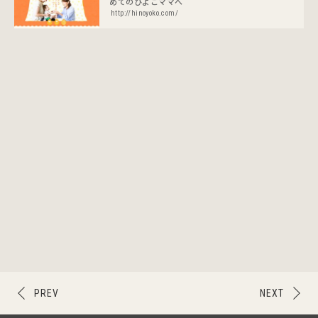
めてのひよこママへ
http://hinoyoko.com/
PREV
NEXT