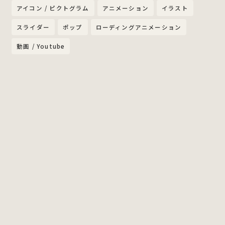
アイコン / ピクトグラム
アニメーション
イラスト
スライダー
ポップ
ローディングアニメーション
動画 / Youtube