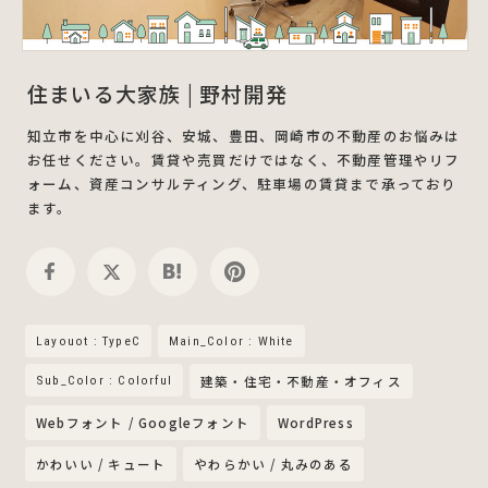
住まいる大家族 | 野村開発
知立市を中心に刈谷、安城、豊田、岡崎市の不動産のお悩みは
お任せください。賃貸や売買だけではなく、不動産管理やリフ
ォーム、資産コンサルティング、駐車場の賃貸まで承っており
ます。
Layouot : TypeC
Main_Color : White
Sub_Color : Colorful
建築・住宅・不動産・オフィス
Webフォント / Googleフォント
WordPress
かわいい / キュート
やわらかい / 丸みのある