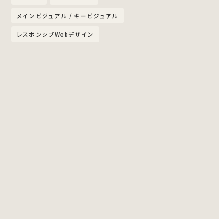
メインビジュアル / キービジュアル
レスポンシブWebデザイン