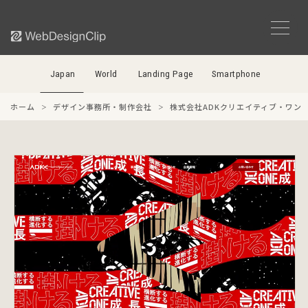
Japan
World
Landing Page
Smartphone
ホーム
デザイン事務所・制作会社
株式会社ADKクリエイティブ・ワン