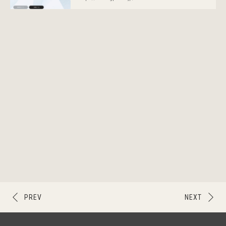
PREV
NEXT