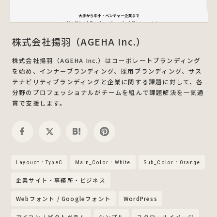
株式会社揚羽（AGEHA Inc.）
株式会社揚羽（AGEHA Inc.）はコーポレートブランディング
を始め、インナーブランディング、採用ブランディング、サス
テナビリティブランディングと企業に関する課題に対して、各
分野のプロフェッショナルがチームを組んで課題解決を一気通
貫で支援します。
Layouot : TypeC
Main_Color : White
Sub_Color : Orange
企業サイト・事務所・ビジネス
Webフォント / Googleフォント
WordPress