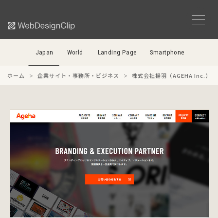
Japan
World
Landing Page
Smartphone
ホーム
企業サイト・事務所・ビジネス
株式会社揚羽（AGEHA Inc.）