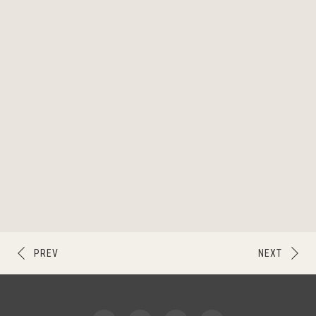
PREV
NEXT