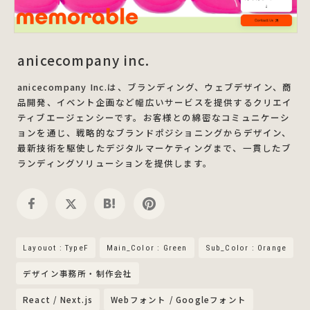
anicecompany inc.
anicecompany Inc.は、ブランディング、ウェブデザイン、商
品開発、イベント企画など幅広いサービスを提供するクリエイ
ティブエージェンシーです。お客様との綿密なコミュニケーシ
ョンを通じ、戦略的なブランドポジショニングからデザイン、
最新技術を駆使したデジタルマーケティングまで、一貫したブ
ランディングソリューションを提供します。
Layouot : TypeF
Main_Color : Green
Sub_Color : Orange
デザイン事務所・制作会社
React / Next.js
Webフォント / Googleフォント