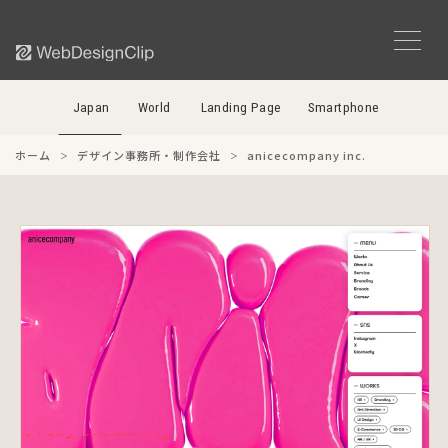
Japan
World
Landing Page
Smartphone
ホーム
デザイン事務所・制作会社
anicecompany inc.