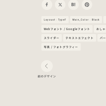
Layouot : TypeF
Main_Color : Black
Webフォント / Googleフォント
おしゃ
スライダー
テキストエフェクト
パー
写真 / フォトグラフィー