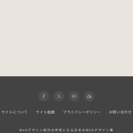
サイトについて
サイト推薦
プライバシーポリシー
お問い合わせ
Webデザイン制作の参考になる日本のWebデザイン集