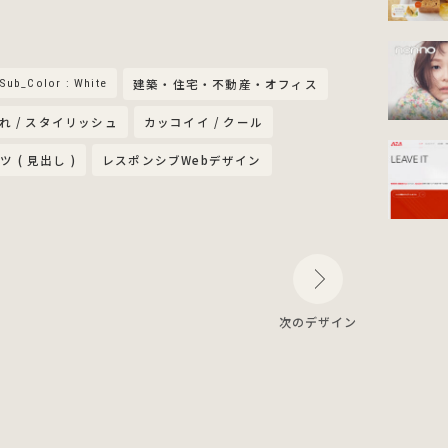
Sub_Color : White
建築・住宅・不動産・オフィス
れ / スタイリッシュ
カッコイイ / クール
ツ ( 見出し )
レスポンシブWebデザイン