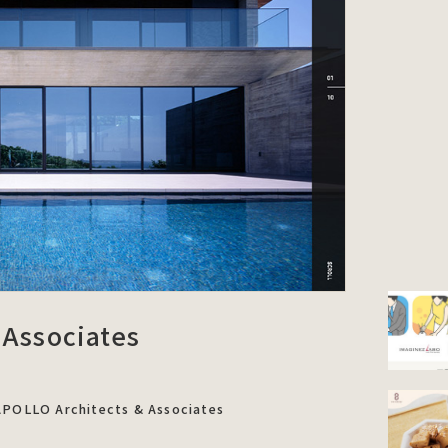
 Associates
Architects & Associates