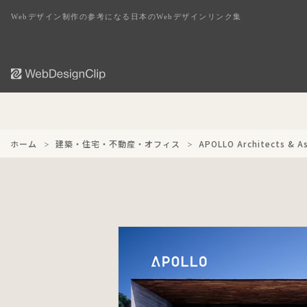
Webデザイン制作の参考になる日本のWebデザインリンク集
ホーム
建築・住宅・不動産・オフィス
APOLLO Architects & A