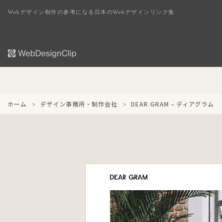
Webデザイン制作の参考になる日本のWebデザインリンク集
ホーム
デザイン事務所・制作会社
DEAR GRAM – ディアグラム