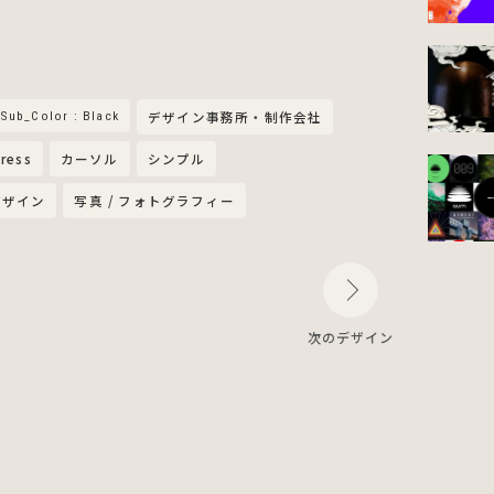
Sub_Color : Black
デザイン事務所・制作会社
ress
カーソル
シンプル
デザイン
写真 / フォトグラフィー