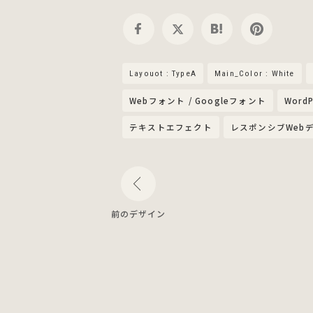
Layouot : TypeA
Main_Color : White
Webフォント / Googleフォント
WordP
テキストエフェクト
レスポンシブWeb