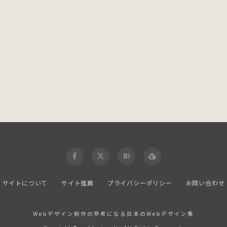
サイトについて
サイト推薦
プライバシーポリシー
お問い合わせ
Webデザイン制作の参考になる日本のWebデザイン集