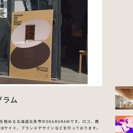
アグラム
務める北海道北見市のDEARGRAMです。ロゴ、商
EBサイト、ブランドデザインなどを行っております。