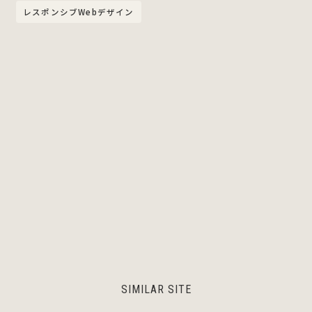
レスポンシブWebデザイン
SIMILAR SITE