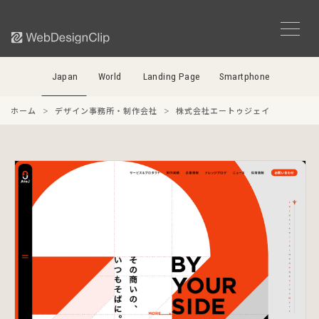
Japan
World
Landing Page
Smartphone
ホーム
デザイン事務所・制作会社
株式会社エートゥジェイ