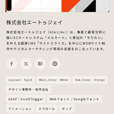
株式会社エートゥジェイ
株式会社エートゥジェイ（AtoJ,Inc.）は、集客と顧客分析に
強いECカートシステム「メルカート」と貴社の「やりたい」
を叶える国産CMS「サイトミライズ」を中心にWEBサイト制
作やデジタルマーケティング領域の支援をおこなっています。
Layouot : TypeE
Main_Color : White
Sub_Color : Orange
デザイン事務所・制作会社
GSAP / ScrollTrigger
Webフォント / Googleフォント
アニメーション
スクロール
ポップ