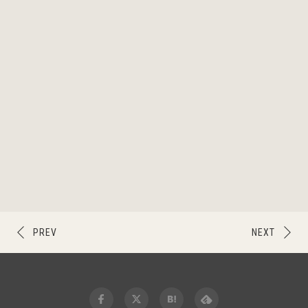
PREV
NEXT