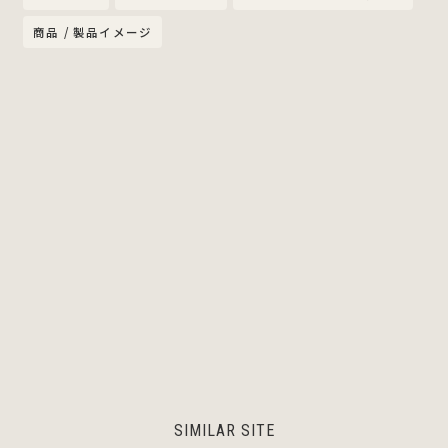
商品 / 製品イメージ
SIMILAR SITE