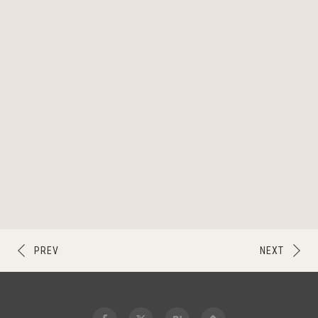
PREV
NEXT