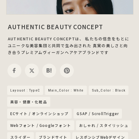
AUTHENTIC BEAUTY CONCEPT
AUTHENTIC BEAUTY CONCEPTは、 私たちの信念をもとに
ユニークな美容集団と共同で生み出された 真実の美しさと向
き合うプレミアムヴィーガンヘアケアブランドです
Layouot : TypeC
Main_Color : White
Sub_Color : Black
美容・健康・化粧品
ECサイト / オンラインショップ
GSAP / ScrollTrigger
Webフォント / Googleフォント
おしゃれ / スタイリッシュ
スライダー
ブランドサイト
レスポンシブWebデザイン