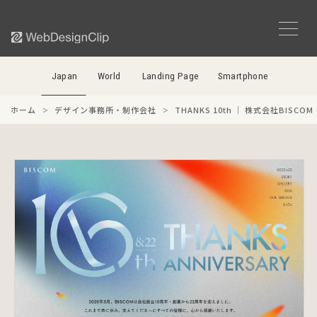
Japan
World
Landing Page
Smartphone
ホーム
デザイン事務所・制作会社
THANKS 10th ｜ 株式会社BISCOM