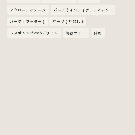
スクロールイメージ
パーツ ( インフォグラフィック )
パーツ ( フッター )
パーツ ( 見出し )
レスポンシブWebデザイン
特設サイト
背景