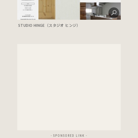
STUDIO HINGE（スタジオ ヒンジ）
- SPONSORED LINK -