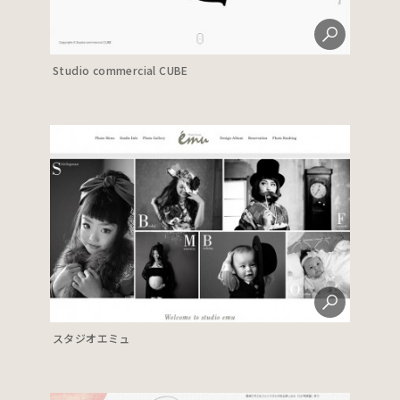
Studio commercial CUBE
スタジオエミュ