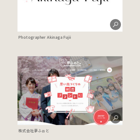
Photographer Akinaga Fujii
株式会社夢ふぉと