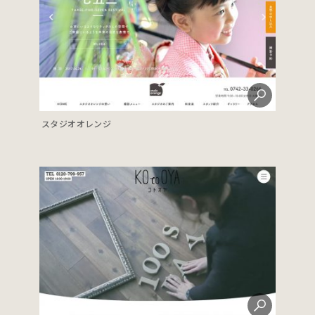
スタジオオレンジ