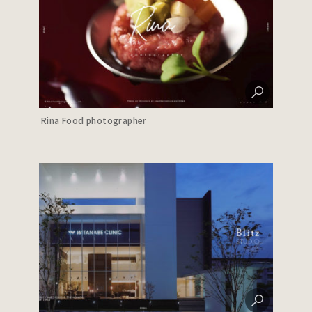
Rina Food photographer