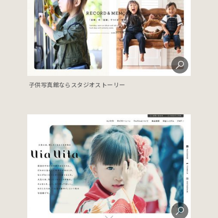
子供写真館ならスタジオストーリー