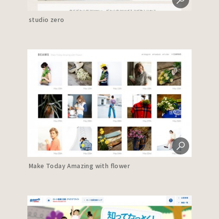
studio zero
Make Today Amazing with flower