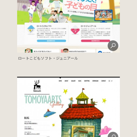
ロートこどもソフト・ジュニアール