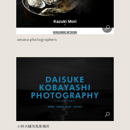
amana photographers
小林大輔写真事務所