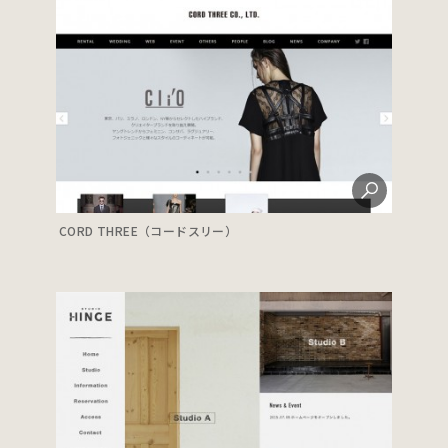
CORD THREE（コードスリー）