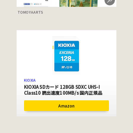
TOMOYAARTS
KIOXIA
KIOXIA SDカード 128GB SDXC UHS-I
Class10 読出速度100MB/s 国内正規品
Amazon