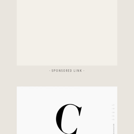
- SPONSORED LINK -