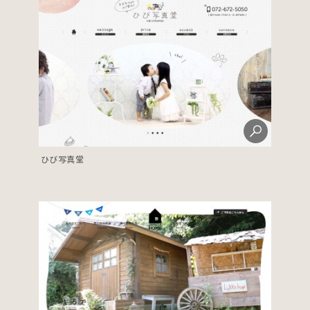
ひび写真堂