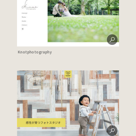
Knotphotography