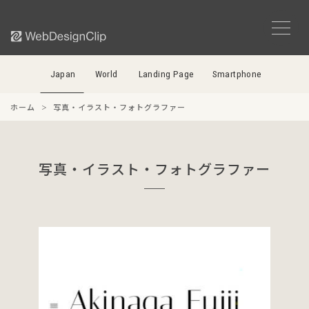
Japan
World
Landing Page
Smartphone
ホーム
写真・イラスト・フォトグラファー
写真・イラスト・フォトグラファー