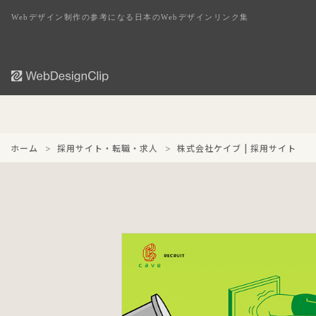
Webデザイン制作の参考になる日本のWebデザインリンク集
ホーム
採用サイト・転職・求人
株式会社ケイブ | 採用サイト