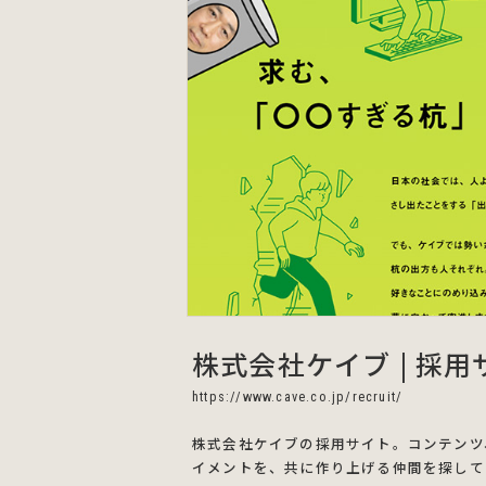
株式会社ケイブ | 採用
https://www.cave.co.jp/recruit/
株式会社ケイブの採用サイト。コンテンツ
イメントを、共に作り上げる仲間を探して