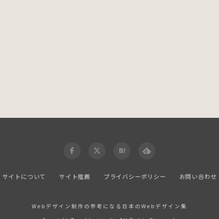
サイトについて
サイト推薦
プライバシーポリシー
お問い合わせ
Webデザイン制作の参考になる日本のWebデザイン集