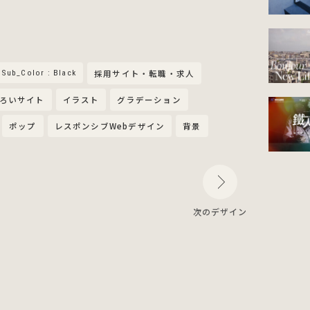
Sub_Color : Black
採用サイト・転職・求人
ろいサイト
イラスト
グラデーション
ポップ
レスポンシブWebデザイン
背景