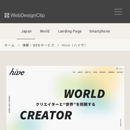
Japan
World
Landing Page
Smartphone
ホーム
情報・WEBサービス
Hive（ハイヴ）