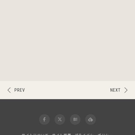
PREV
NEXT