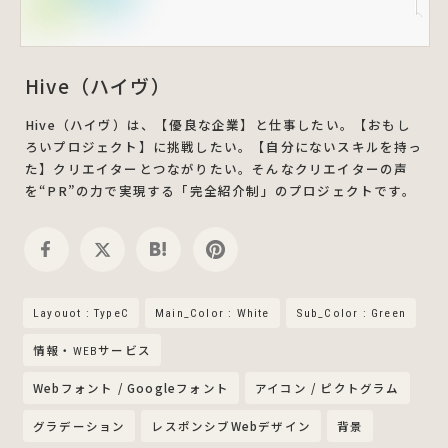
Hive（ハイヴ）
Hive（ハイヴ）は、【優良な企業】と仕事したい。【おもし
ろいプロジェクト】に挑戦したい。【⾃分にないスキルを持っ
た】クリエイターとつながりたい。そんなクリエイターの声
を“PR”の⼒で実現する「完全紹介制」のプロジェクトです。
Layouot : TypeC
Main_Color : White
Sub_Color : Green
情報・WEBサービス
Webフォント / Googleフォント
アイコン / ピクトグラム
グラデーション
レスポンシブWebデザイン
背景