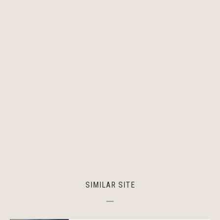
SIMILAR SITE