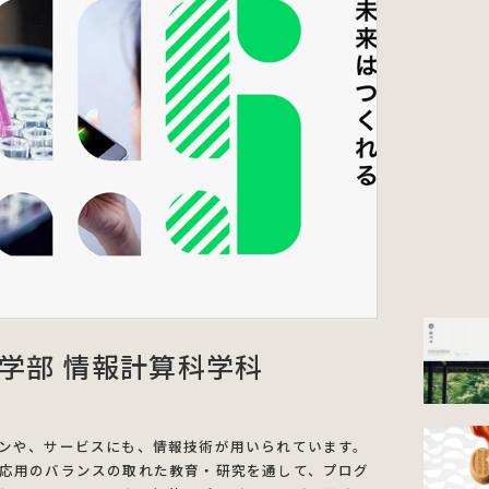
学部 情報計算科学科
ンや、サービスにも、情報技術が用いられています。
応用のバランスの取れた教育・研究を通して、プログ