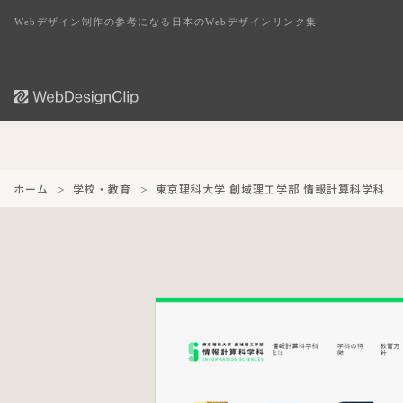
Webデザイン制作の参考になる日本のWebデザインリンク集
ホーム
学校・教育
東京理科大学 創域理工学部 情報計算科学科