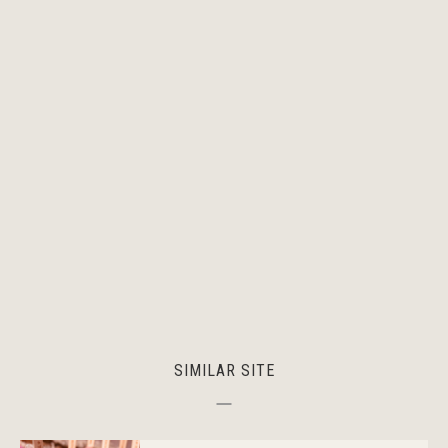
SIMILAR SITE