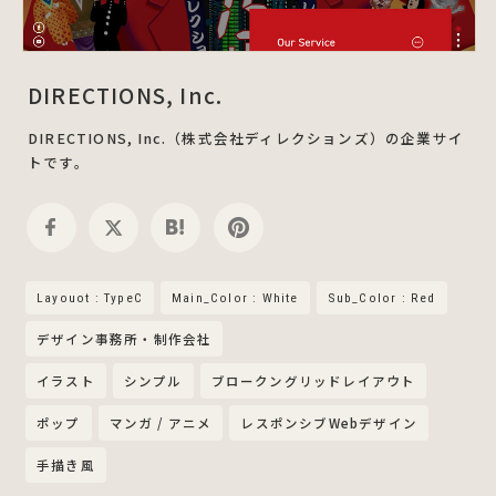
DIRECTIONS, Inc.
DIRECTIONS, Inc.（株式会社ディレクションズ）の企業サイ
トです。
Layouot : TypeC
Main_Color : White
Sub_Color : Red
デザイン事務所・制作会社
イラスト
シンプル
ブロークングリッドレイアウト
ポップ
マンガ / アニメ
レスポンシブWebデザイン
手描き風