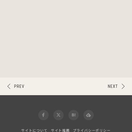
PREV
NEXT
サイトについて
サイト推薦
プライバシーポリシー