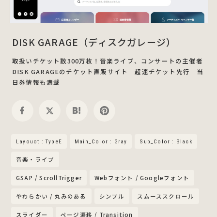
DISK GARAGE（ディスクガレージ）
取扱いチケット数300万枚！音楽ライブ、コンサートの主催者
DISK GARAGEのチケット直販サイト 超速チケット先行 当
日券情報も満載
Layouot : TypeE
Main_Color : Gray
Sub_Color : Black
音楽・ライブ
GSAP / ScrollTrigger
Webフォント / Googleフォント
やわらかい / 丸みのある
シンプル
スムーススクロール
スライダー
ページ遷移 / Transition