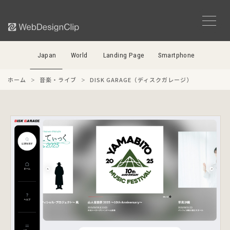
Japan
World
Landing Page
Smartphone
ホーム
音楽・ライブ
DISK GARAGE（ディスクガレージ）