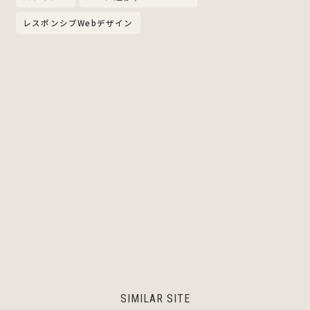
レスポンシブWebデザイン
SIMILAR SITE