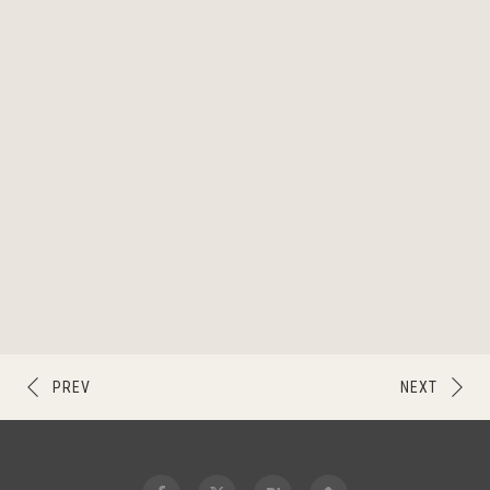
PREV
NEXT