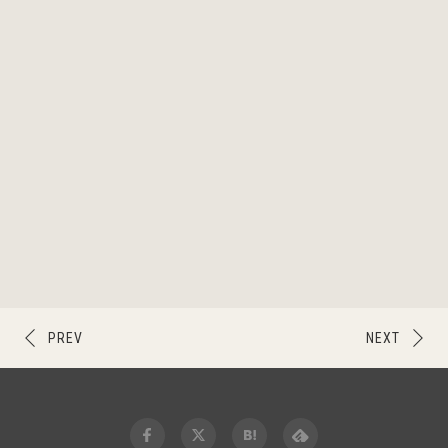
PREV
NEXT