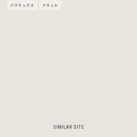
パララックス
フラット
SIMILAR SITE