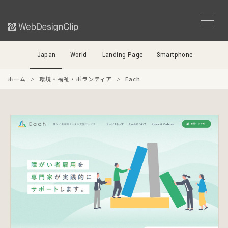
Japan
World
Landing Page
Smartphone
ホーム
環境・福祉・ボランティア
Each