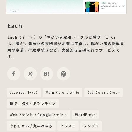
Each
Each（イーチ）の「障がい者雇用トータル支援サービス」
は、障がい者福祉の専門家が企業に在籍し、障がい者の新規雇
用や定着、行政手続きなど、実践的な支援を行うサービスで
す。
Layouot : TypeC
Main_Color : White
Sub_Color : Green
環境・福祉・ボランティア
Webフォント / Googleフォント
WordPress
やわらかい / 丸みのある
イラスト
シンプル