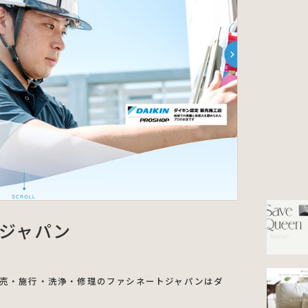
トジャパン
売・施行・洗浄・修理のファシネートジャパンはダ