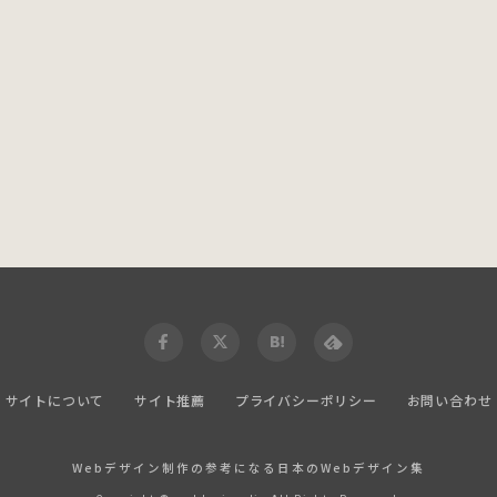
サイトについて
サイト推薦
プライバシーポリシー
お問い合わせ
Webデザイン制作の参考になる日本のWebデザイン集