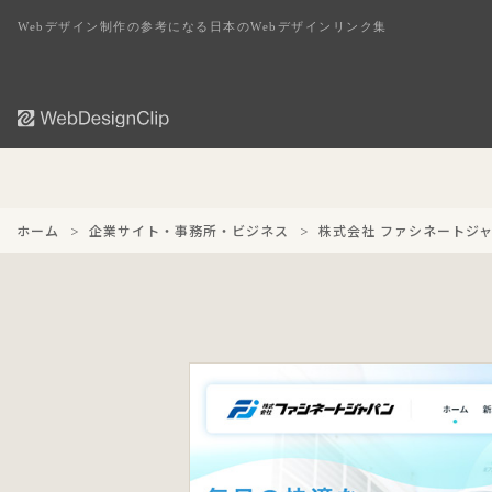
Webデザイン制作の参考になる日本のWebデザインリンク集
ホーム
企業サイト・事務所・ビジネス
株式会社 ファシネートジ