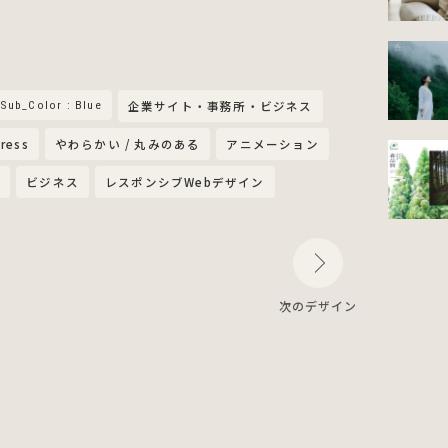
Sub_Color : Blue
企業サイト・事務所・ビジネス
ress
やわらかい / 丸みのある
アニメーション
ー
ビジネス
レスポンシブWebデザイン