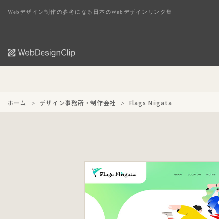
Webデザイン制作の参考になる日本のWebデザインリンク集
ホーム
デザイン事務所・制作会社
Flags Niigata