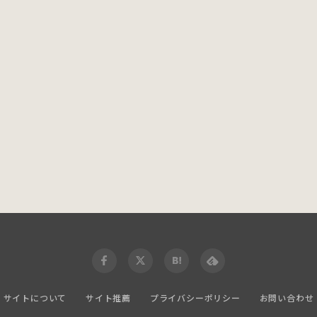
サイトについて
サイト推薦
プライバシーポリシー
お問い合わせ