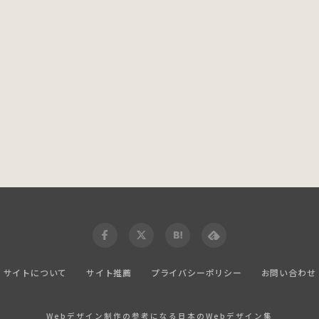
サイトについて
サイト推薦
プライバシーポリシー
お問い合わせ
Webデザイン制作の参考になる日本のWebデザイン集