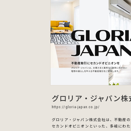
グロリア・ジャパン株
https://gloria-japan.co.jp/
グロリア・ジャパン株式会社は、不動産の
セカンドオピニオンといった、多岐にわた