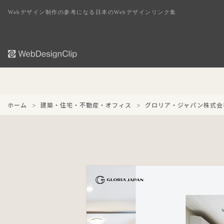
Webデザイン制作の参考になる日本のWebデザインリンク集
ホーム
建築・住宅・不動産・オフィス
グロリア・ジャパン株式会