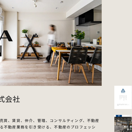
式会社
売買、賃貸、仲介、管理、コンサルティング、不動産
る不動産業務を引き受ける、不動産のプロフェッシ