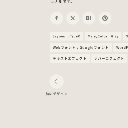
ョナルです。
Layouot : TypeC
Main_Color : Gray
S
Webフォント / Googleフォント
WordP
テキストエフェクト
ホバーエフェクト