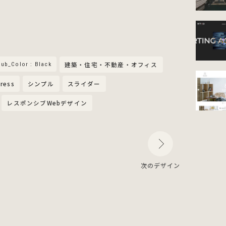
ub_Color : Black
建築・住宅・不動産・オフィス
ress
シンプル
スライダー
レスポンシブWebデザイン