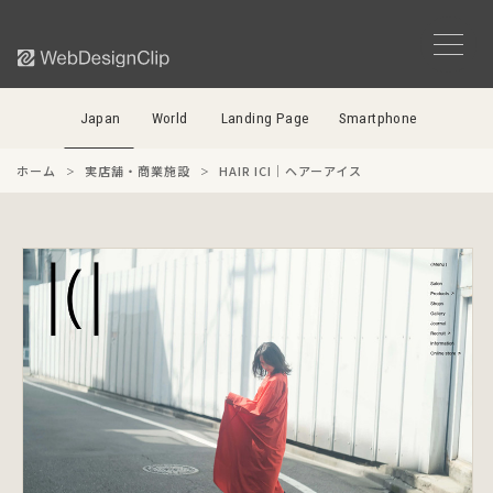
Japan
World
Landing Page
Smartphone
ホーム
実店舗・商業施設
HAIR ICI｜ヘアーアイス