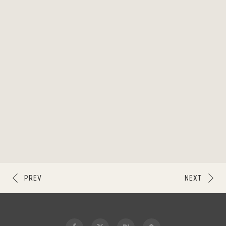
PREV
NEXT