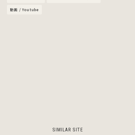
動画 / Youtube
SIMILAR SITE