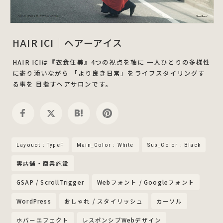
HAIR ICI｜ヘアーアイス
HAIR ICIは『衣食住美』4つの視点を軸に 一人ひとりの多様性
に寄り添いながら 「より良き日常」をライフスタイリングす
る事を 目指すヘアサロンです。
Layouot : TypeF
Main_Color : White
Sub_Color : Black
実店舗・商業施設
GSAP / ScrollTrigger
Webフォント / Googleフォント
WordPress
おしゃれ / スタイリッシュ
カーソル
ホバーエフェクト
レスポンシブWebデザイン