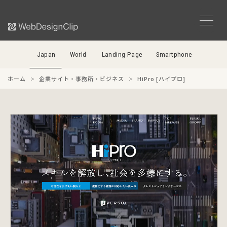
Japan
World
Landing Page
Smartphone
ホーム
企業サイト・事務所・ビジネス
HiPro [ハイプロ]