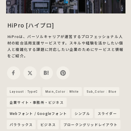
HiPro [ハイプロ]
HiProは、パーソルキャリアが運営するプロフェッショナル人
材の総合活用支援サービスです。スキルや経験を活かしたい個
人と複雑化する課題に対応したい企業のためにサービスと情報
をご紹介。
Layouot : TypeC
Main_Color : White
Sub_Color : Blue
企業サイト・事務所・ビジネス
Webフォント / Googleフォント
シンプル
スライダー
パララックス
ビジネス
ブロークングリッドレイアウト