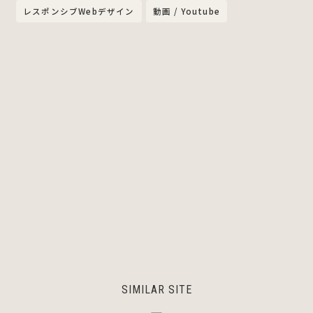
レスポンシブWebデザイン
動画 / Youtube
SIMILAR SITE