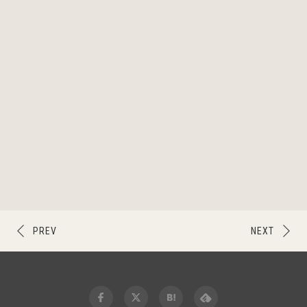
PREV
NEXT