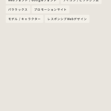
パララックス
プロモーションサイト
モデル / キャラクター
レスポンシブWebデザイン