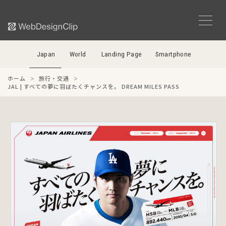
Japan
World
Landing Page
Smartphone
ホーム
旅行・交通
JAL | すべての夢に羽ばたくチャンスを。 DREAM MILES PASS