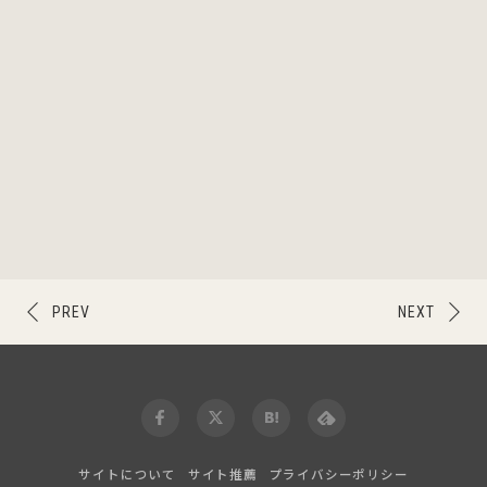
PREV
NEXT
サイトについて
サイト推薦
プライバシーポリシー