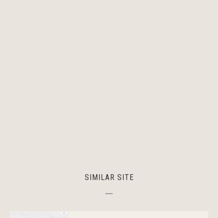
SIMILAR SITE