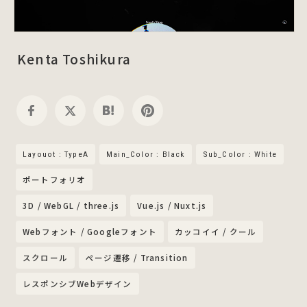
Kenta Toshikura
Layouot : TypeA
Main_Color : Black
Sub_Color : White
ポートフォリオ
3D / WebGL / three.js
Vue.js / Nuxt.js
Webフォント / Googleフォント
カッコイイ / クール
スクロール
ページ遷移 / Transition
レスポンシブWebデザイン