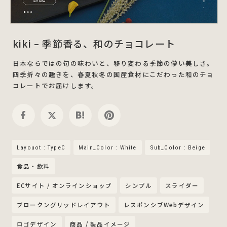
kiki – 季節香る、和のチョコレート
日本ならではの旬の味わいと、移り変わる季節の儚い美しさ。
四季折々の趣きを、春夏秋冬の国産食材にこだわった和のチョ
コレートでお届けします。
Layouot : TypeC
Main_Color : White
Sub_Color : Beige
食品・飲料
ECサイト / オンラインショップ
シンプル
スライダー
ブロークングリッドレイアウト
レスポンシブWebデザイン
ロゴデザイン
商品 / 製品イメージ