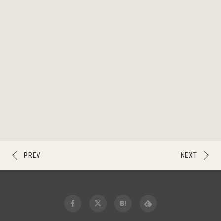
PREV
NEXT