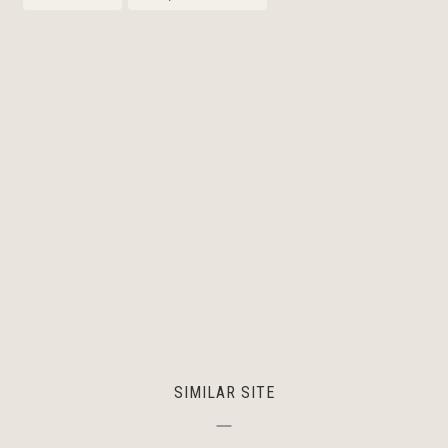
SIMILAR SITE