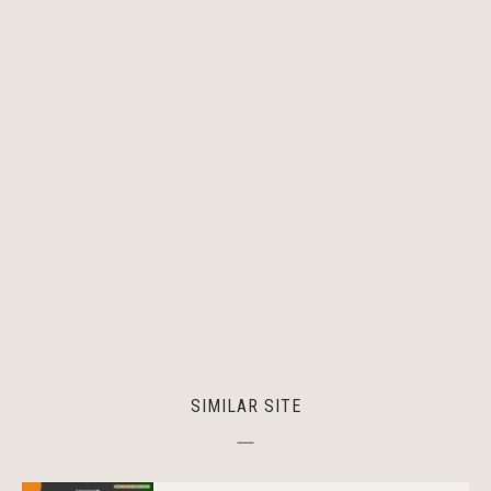
SIMILAR SITE