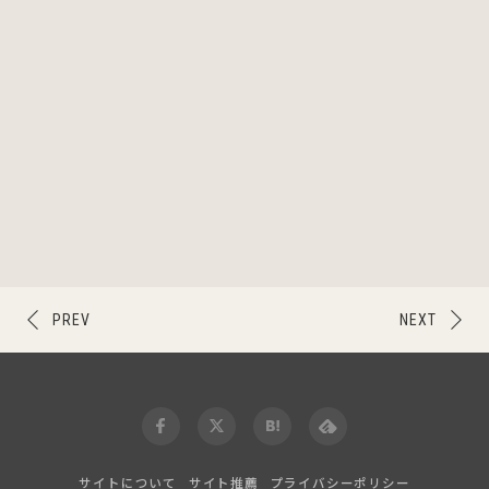
PREV
NEXT
サイトについて
サイト推薦
プライバシーポリシー