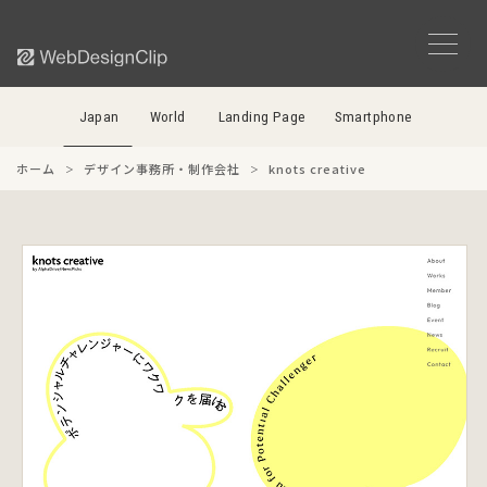
Japan
World
Landing Page
Smartphone
ホーム
デザイン事務所・制作会社
knots creative