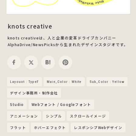
knots creative
knots creativeは、人と企業の変革ドライブカンパニー
AlphaDrive/NewsPicksから生まれたデザインスタジオです。
Layouot : TypeF
Main_Color : White
Sub_Color : Yellow
デザイン事務所・制作会社
Studio
Webフォント / Googleフォント
アニメーション
シンプル
スクロールイメージ
フラット
ホバーエフェクト
レスポンシブWebデザイン