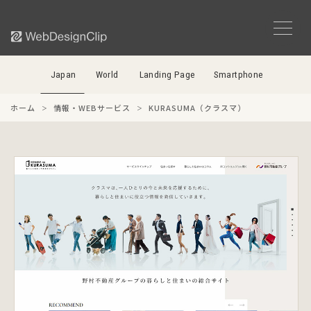
Japan
World
Landing Page
Smartphone
ホーム
情報・WEBサービス
KURASUMA（クラスマ）