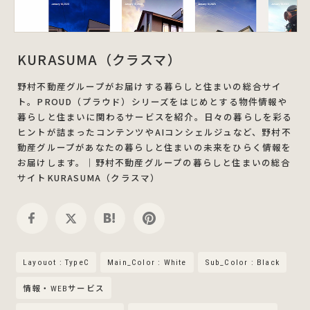
KURASUMA（クラスマ）
野村不動産グループがお届けする暮らしと住まいの総合サイ
ト。PROUD（プラウド）シリーズをはじめとする物件情報や
暮らしと住まいに関わるサービスを紹介。日々の暮らしを彩る
ヒントが詰まったコンテンツやAIコンシェルジュなど、野村不
動産グループがあなたの暮らしと住まいの未来をひらく情報を
お届けします。｜野村不動産グループの暮らしと住まいの総合
サイトKURASUMA（クラスマ）
Layouot : TypeC
Main_Color : White
Sub_Color : Black
情報・WEBサービス