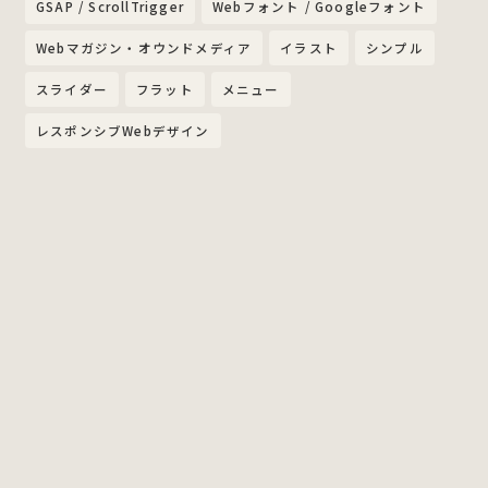
GSAP / ScrollTrigger
Webフォント / Googleフォント
Webマガジン・オウンドメディア
イラスト
シンプル
スライダー
フラット
メニュー
レスポンシブWebデザイン