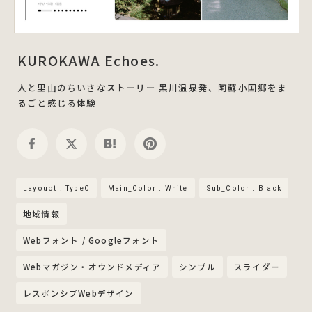
KUROKAWA Echoes.
⼈と⾥⼭のちいさなストーリー ⿊川温泉発、阿蘇⼩国郷をま
るごと感じる体験
Layouot : TypeC
Main_Color : White
Sub_Color : Black
地域情報
Webフォント / Googleフォント
Webマガジン・オウンドメディア
シンプル
スライダー
レスポンシブWebデザイン