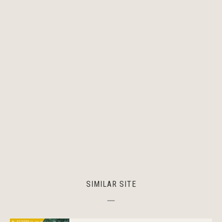
SIMILAR SITE