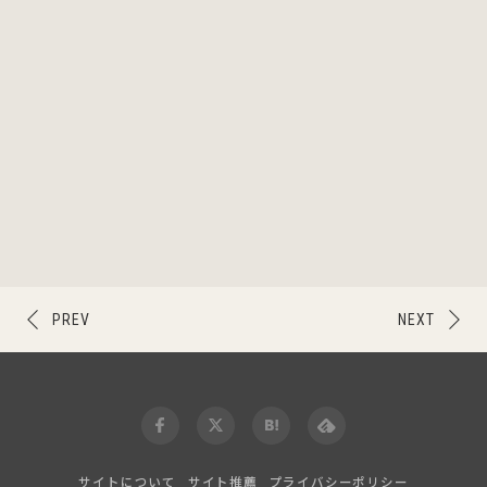
PREV
NEXT
サイトについて
サイト推薦
プライバシーポリシー