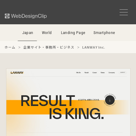
Japan
World
Landing Page
Smartphone
ホーム
企業サイト・事務所・ビジネス
LANWAY Inc.