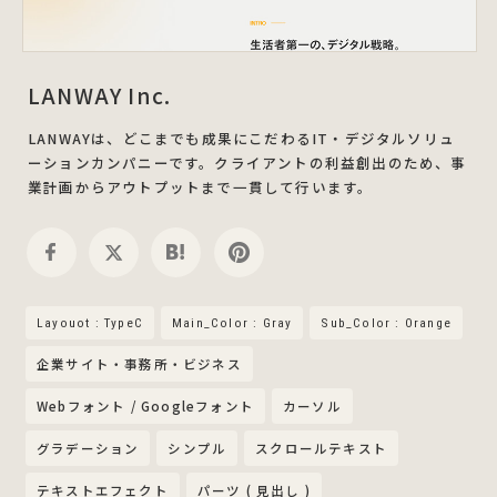
LANWAY Inc.
LANWAYは、どこまでも成果にこだわるIT・デジタルソリュ
ーションカンパニーです。クライアントの利益創出のため、事
業計画からアウトプットまで一貫して行います。
Layouot : TypeC
Main_Color : Gray
Sub_Color : Orange
企業サイト・事務所・ビジネス
Webフォント / Googleフォント
カーソル
グラデーション
シンプル
スクロールテキスト
テキストエフェクト
パーツ ( 見出し )