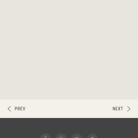
PREV
NEXT