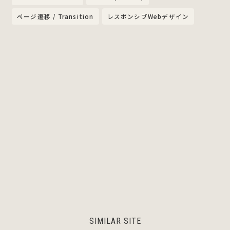
ページ遷移 / Transition
レスポンシブWebデザイン
SIMILAR SITE