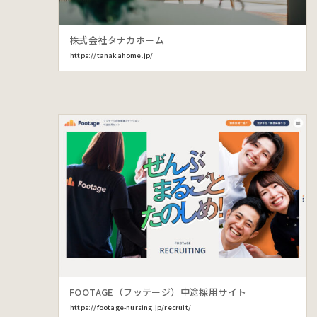
株式会社タナカホーム
https://tanakahome.jp/
FOOTAGE（フッテージ）中途採用サイト
https://footage-nursing.jp/recruit/