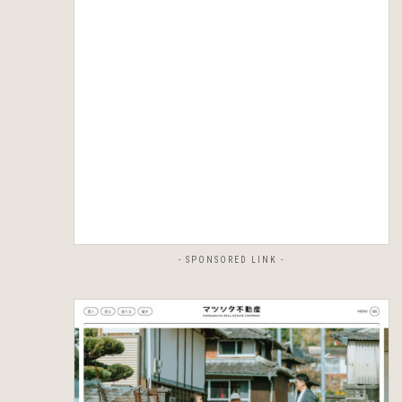
- SPONSORED LINK -