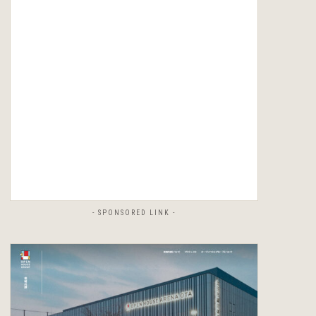
- SPONSORED LINK -