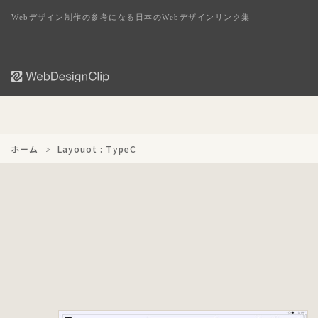
Webデザイン制作の参考になる日本のWebデザインリンク集
ホーム
Layouot : TypeC