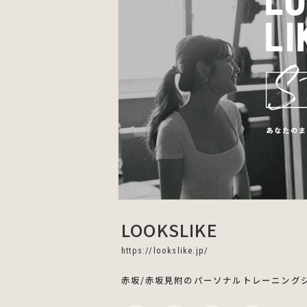
LOOKSLIKE
https://lookslike.jp/
赤坂/赤坂見附のパーソナルトレーニング