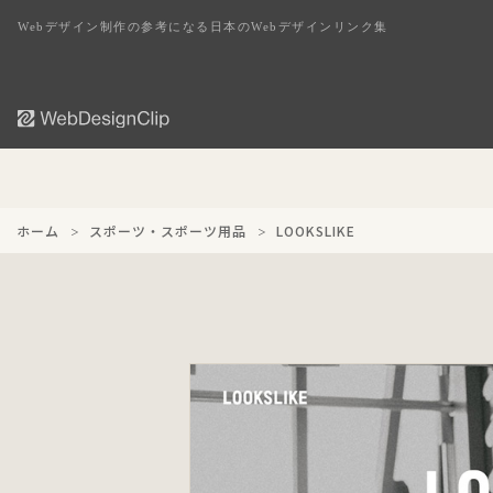
Webデザイン制作の参考になる日本のWebデザインリンク集
ホーム
スポーツ・スポーツ用品
LOOKSLIKE