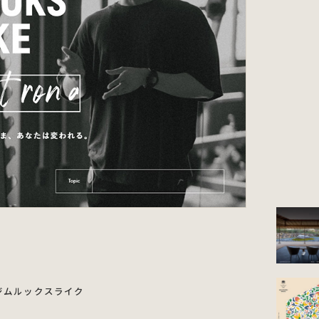
ジムルックスライク