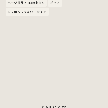
ページ遷移 / Transition
ポップ
レスポンシブWebデザイン
SIMILAR SITE