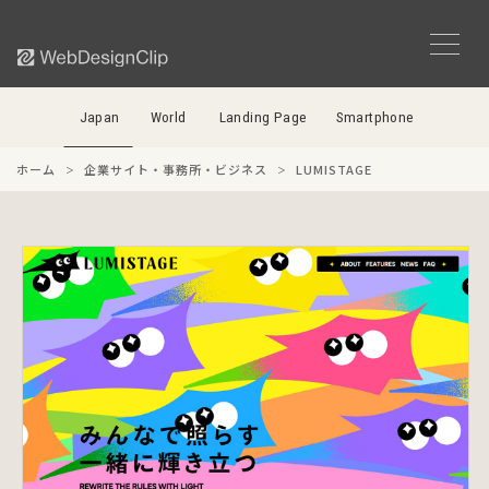
Japan
World
Landing Page
Smartphone
ホーム
企業サイト・事務所・ビジネス
LUMISTAGE