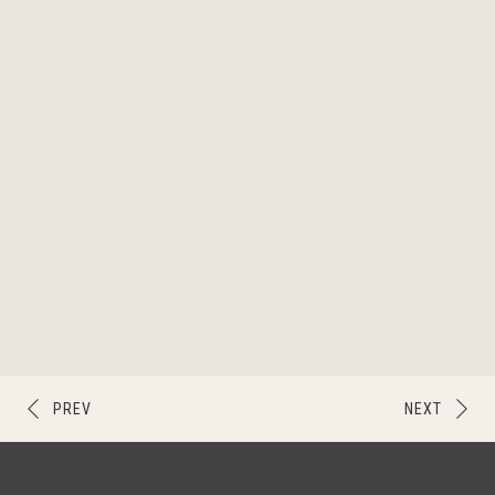
PREV
NEXT