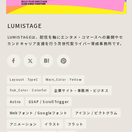
LUMISTAGE
LUMISTAGEは、配信を軸にエンタメ・コマースへの展開やセ
カンドキャリア支援を行う次世代型ライバー育成事務所です。
Layouot : TypeC
Main_Color : Yellow
Sub_Color : Colorful
企業サイト・事務所・ビジネス
Astro
GSAP / ScrollTrigger
Webフォント / Googleフォント
アイコン / ピクトグラム
アニメーション
イラスト
フラット