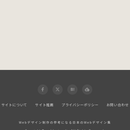
サイトについて
サイト推薦
プライバシーポリシー
お問い合わせ
Webデザイン制作の参考になる日本のWebデザイン集