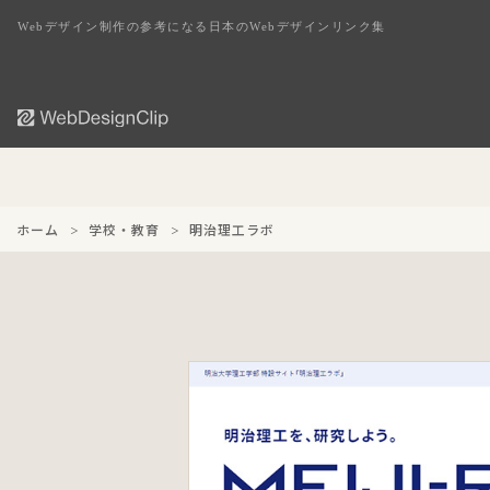
Webデザイン制作の参考になる日本のWebデザインリンク集
ホーム
学校・教育
明治理工ラボ