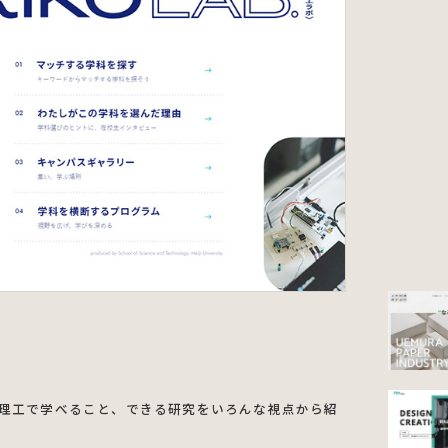
理工で学べること、できる研究をいろんな視点から紹