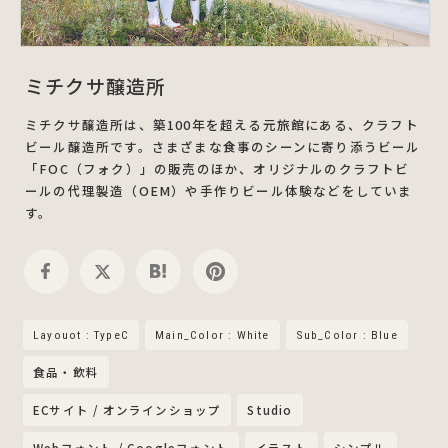
ミチクサ醸造所
ミチクサ醸造所は、築100年を超える元旅館にある、クラフト
ビール醸造所です。さまざまな食事のシーンに寄り添うビール
「FOC（フォク）」の販売のほか、オリジナルのクラフトビ
ールの代理製造（OEM）や手作りビール体験などをしていま
す。
Layouot : TypeC
Main_Color : White
Sub_Color : Blue
食品・飲料
ECサイト / オンラインショップ
Studio