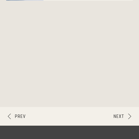
PREV
NEXT