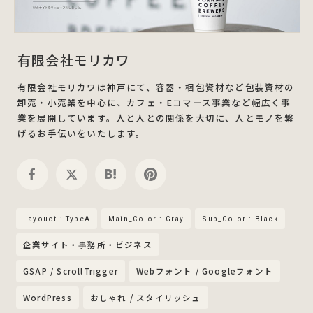
有限会社モリカワ
有限会社モリカワは神戸にて、容器・梱包資材など包装資材の
卸売・小売業を中心に、カフェ・Eコマース事業など幅広く事
業を展開しています。人と人との関係を大切に、人とモノを繋
げるお手伝いをいたします。
Layouot : TypeA
Main_Color : Gray
Sub_Color : Black
企業サイト・事務所・ビジネス
GSAP / ScrollTrigger
Webフォント / Googleフォント
WordPress
おしゃれ / スタイリッシュ