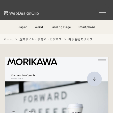
Japan
World
Landing Page
Smartphone
ホーム
企業サイト・事務所・ビジネス
有限会社モリカワ