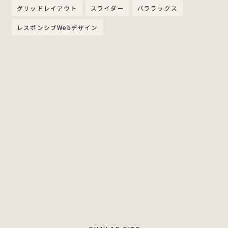
グリッドレイアウト
スライダー
パララックス
レスポンシブWebデザイン