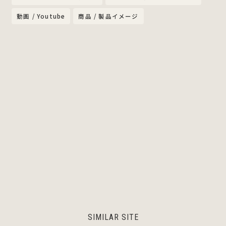
動画 / Youtube
商品 / 製品イメージ
SIMILAR SITE