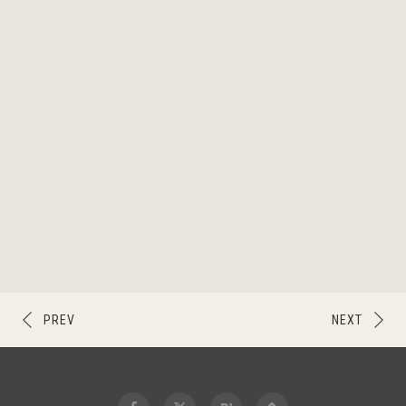
PREV
NEXT