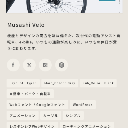
Musashi Velo
機能とデザインの両方を兼ね備えた、次世代の電動アシスト自
転車、e-bike。いつもの通勤が楽しみに、いつもの休日が驚
きに変わります。
Layouot : TypeC
Main_Color : Gray
Sub_Color : Black
自動車・バイク・自転車
Webフォント / Googleフォント
WordPress
アニメーション
カーソル
シンプル
レスポンシブWebデザイン
ローディングアニメーション