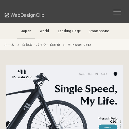
Japan
World
Landing Page
Smartphone
ホーム
自動車・バイク・自転車
Musashi Velo